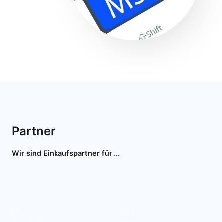
Partner
Wir sind Einkaufspartner für ...
01.
02.