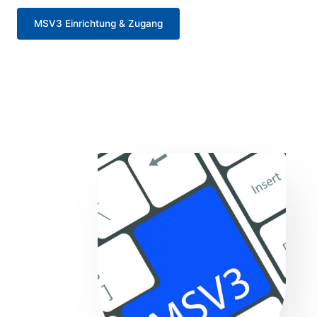
MSV3 Einrichtung & Zugang