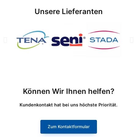
Unsere Lieferanten
Können Wir Ihnen helfen?
Kundenkontakt hat bei uns höchste Priorität.
Zum Kontaktformular