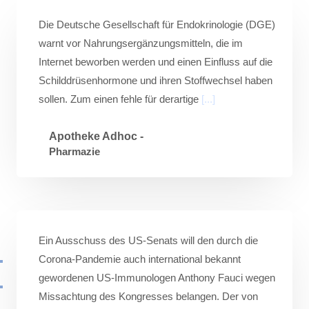
Die Deutsche Gesellschaft für Endokrinologie (DGE)
warnt vor Nahrungsergänzungsmitteln, die im
Internet beworben werden und einen Einfluss auf die
Schilddrüsenhormone und ihren Stoffwechsel haben
sollen. Zum einen fehle für derartige
[...]
Apotheke Adhoc -
Pharmazie
Ein Ausschuss des US-Senats will den durch die
Corona-Pandemie auch international bekannt
gewordenen US-Immunologen Anthony Fauci wegen
Missachtung des Kongresses belangen. Der von