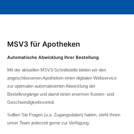
MSV3 für Apotheken
Automatische Abwicklung Ihrer Bestellung
Mit der aktuellen MSV3-Schnittstelle bieten wir den
angeschlossenen Apotheken einen digitalen Webservice
zur optimalen automatisierten Abwicklung der
Bestellvorgänge und damit einen enormen Kosten- und
Geschwindigkeitsvorteil.
Sollten Sie Fragen (u.a. Zugangsdaten) haben, steht Ihnen
unser Team jederzeit gerne zur Verfügung.