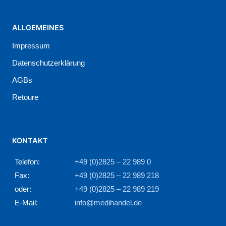
ALLGEMEINES
Impressum
Datenschutzerklärung
AGBs
Retoure
KONTAKT
Telefon:
+49 (0)2825 – 22 989 0
Fax:
+49 (0)2825 – 22 989 218
oder:
+49 (0)2825 – 22 989 219
E-Mail:
info@medihandel.de