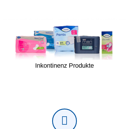
Inkontinenz Produkte