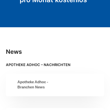
News
APOTHEKE ADHOC – NACHRICHTEN
Apotheke Adhoc -
Branchen News