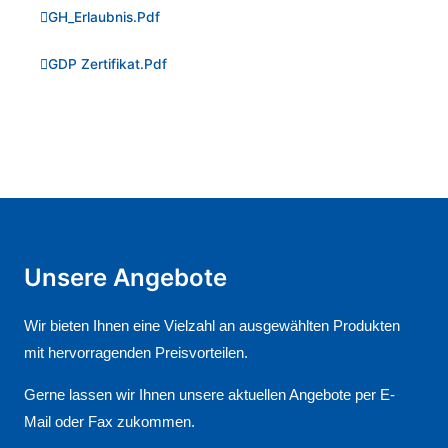
GH_Erlaubnis.pdf
GDP Zertifikat.pdf
Unsere Angebote
Wir bieten Ihnen eine Vielzahl an ausgewählten Produkten
mit hervorragenden Preisvorteilen.
Gerne lassen wir Ihnen unsere aktuellen Angebote per E-
Mail oder Fax zukommen.