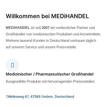
Willkommen bei MEDiHANDEL
MEDiHANDEL
ist seit
2007
ein verlässlicher Partner und
Großhändler von medizinischen Produkten und Arzneimitteln.
Mehrere tausend Kunden in Deutschland vertrauen täglich
auf unseren Service und unsere Preisvorteile.
Medizinischer / Pharmazeutischer Großhandel
Ausgewählte Produkte mit hervorragenden Preisvorteilen.
Wellesweg 67, 47589 Uedem, Deutschland