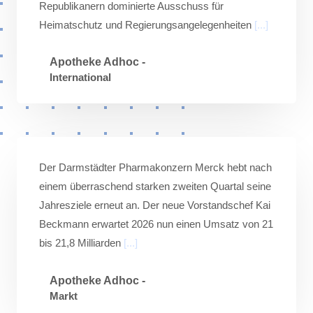
Republikanern dominierte Ausschuss für
Heimatschutz und Regierungsangelegenheiten
[...]
Apotheke Adhoc -
International
Der Darmstädter Pharmakonzern Merck hebt nach
einem überraschend starken zweiten Quartal seine
Jahresziele erneut an. Der neue Vorstandschef Kai
Beckmann erwartet 2026 nun einen Umsatz von 21
bis 21,8 Milliarden
[...]
Apotheke Adhoc -
Markt