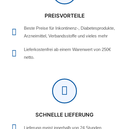
PREISVORTEILE
Beste Preise für Inkontinenz-, Diabetesprodukte,
Arzneimittel, Verbandsstoffe und vieles mehr
Lieferkostenfrei ab einem Warenwert von 250€
netto.
SCHNELLE LIEFERUNG
Lieferung meist innerhalb von 24 Stunden