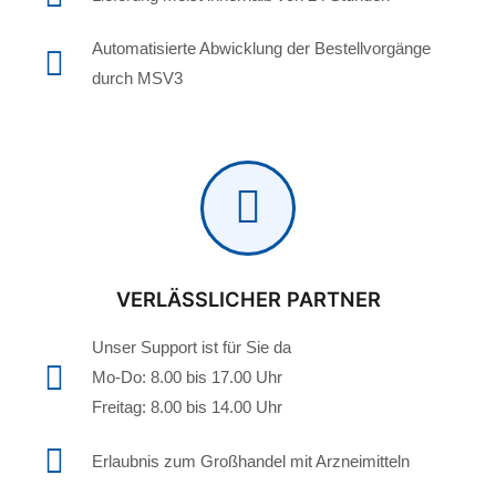
Automatisierte Abwicklung der Bestellvorgänge
durch MSV3
VERLÄSSLICHER PARTNER
Unser Support ist für Sie da
Mo-Do: 8.00 bis 17.00 Uhr
Freitag: 8.00 bis 14.00 Uhr
Erlaubnis zum Großhandel mit Arzneimitteln