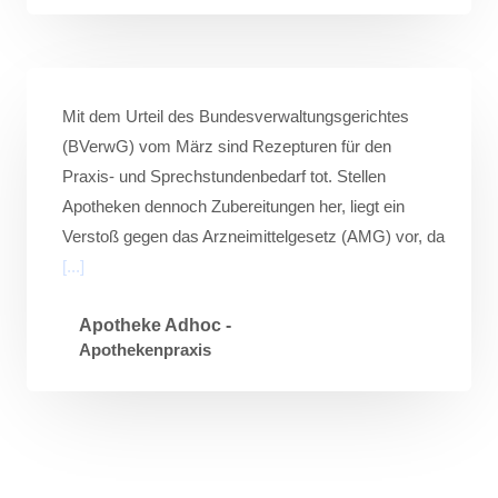
Mit dem Urteil des Bundesverwaltungsgerichtes
(BVerwG) vom März sind Rezepturen für den
Praxis- und Sprechstundenbedarf tot. Stellen
Apotheken dennoch Zubereitungen her, liegt ein
Verstoß gegen das Arzneimittelgesetz (AMG) vor, da
[...]
Apotheke Adhoc -
Apothekenpraxis